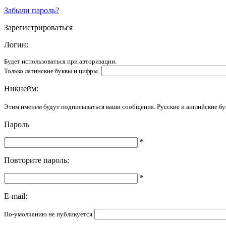
Забыли пароль?
Зарегистрироваться
Логин:
Будет использоваться при авторизации.
Только латинские буквы и цифры.
Никнейм:
Этим именем будут подписываться ваши сообщения. Русские и английские бу
Пароль
*
Повторите пароль:
*
E-mail:
По-умолчанию не публикуется