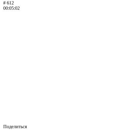
# 612
00:05:02
Поделиться