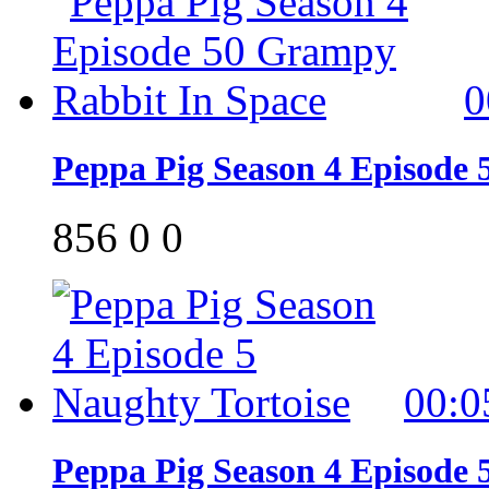
0
Peppa Pig Season 4 Episode
856
0
0
00:0
Peppa Pig Season 4 Episode 