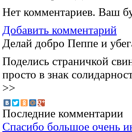
Нет комментариев. Ваш б
Добавить комментарий
Делай добро Пеппе и убег
Поделись страничкой сви
просто в знак солидарнос
>>
Последние комментарии
Спасибо большое очень и