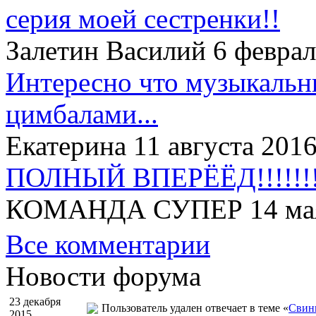
серия моей сестренки!!
Залетин Василий 6 феврал
Интересно что музыкальн
цимбалами...
Екатерина 11 августа 2016
ПОЛНЫЙ ВПЕРЁЁД!!!!!!!!
КОМАНДА СУПЕР 14 мая 
Все комментарии
Новости форума
23 декабря
Пользователь удален отвечает в теме «
Свинк
2015