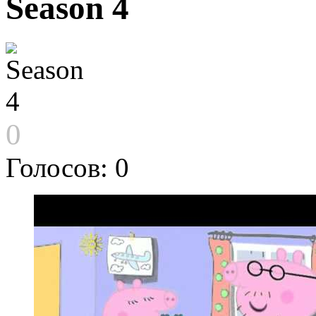
Season 4
0
Голосов: 0