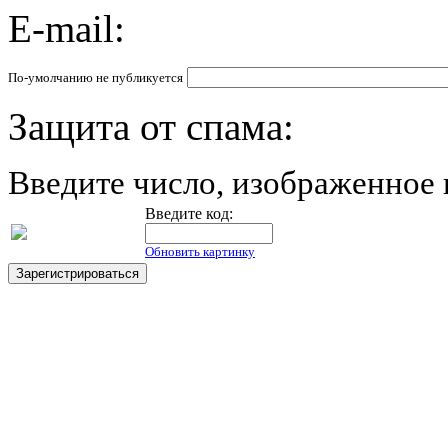
E-mail:
По-умолчанию не публикуется
Защита от спама:
Введите число, изображенное 
Введите код:
Обновить картинку