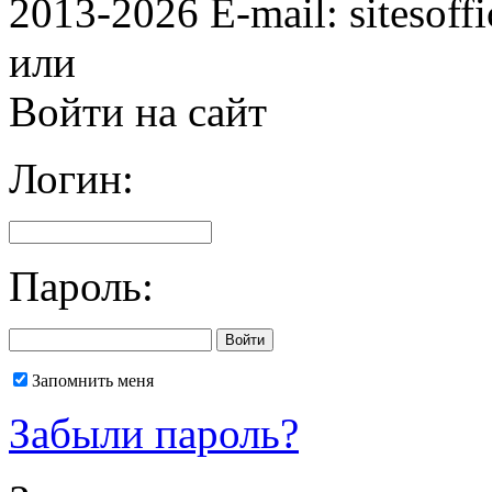
2013-2026 E-mail: sitesoff
или
Войти на сайт
Логин:
Пароль:
Запомнить меня
Забыли пароль?