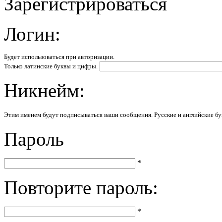
Зарегистрироваться
Логин:
Будет использоваться при авторизации.
Только латинские буквы и цифры.
Никнейм:
Этим именем будут подписываться ваши сообщения. Русские и английские бу
Пароль
*
Повторите пароль:
*