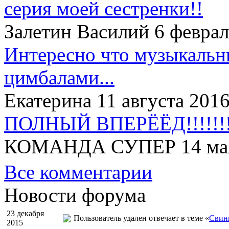
серия моей сестренки!!
Залетин Василий 6 феврал
Интересно что музыкальн
цимбалами...
Екатерина 11 августа 2016
ПОЛНЫЙ ВПЕРЁЁД!!!!!!!!
КОМАНДА СУПЕР 14 мая 
Все комментарии
Новости форума
23 декабря
Пользователь удален отвечает в теме «
Свинк
2015