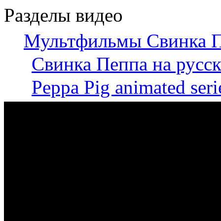
Разделы видео
Мультфильмы Свинка П
Свинка Пеппа на русск
Peppa Pig animated seri