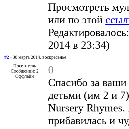
Просмотреть мул
или по этой
ссыл
Редактировалось:
2014 в 23:34)
#2
- 30 марта 2014, воскресенье
Посетитель
0
Сообщений: 2
Оффлайн
Спасибо за ваши 
детьми (им 2 и 7
Nursery Rhymes.
прибавилась и чу