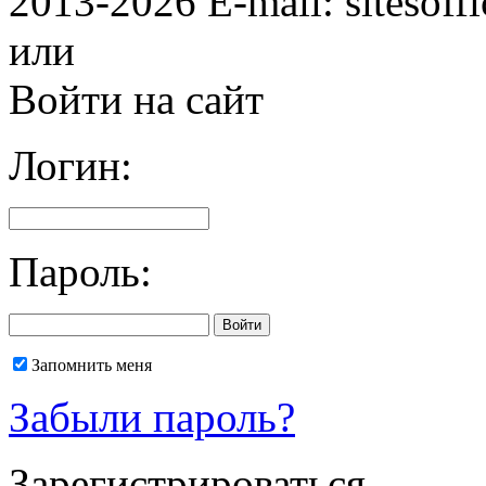
2013-2026 E-mail: sitesoff
или
Войти на сайт
Логин:
Пароль:
Запомнить меня
Забыли пароль?
Зарегистрироваться