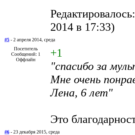
Редактировалось:
2014 в 17:33)
#5
- 2 апреля 2014, среда
Посетитель
+1
Сообщений: 1
Оффлайн
"спасибо за муль
Мне очень понра
Лена, 6 лет"
Это благодарност
#6
- 23 декабря 2015, среда