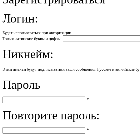
Логин:
Будет использоваться при авторизации.
Только латинские буквы и цифры.
Никнейм:
Этим именем будут подписываться ваши сообщения. Русские и английские бу
Пароль
*
Повторите пароль:
*