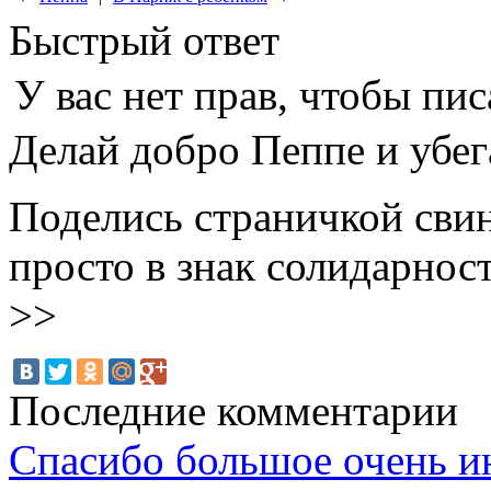
Быстрый ответ
У вас нет прав, чтобы пис
Делай добро Пеппе и убег
Поделись страничкой сви
просто в знак солидарнос
>>
Последние комментарии
Спасибо большое очень и